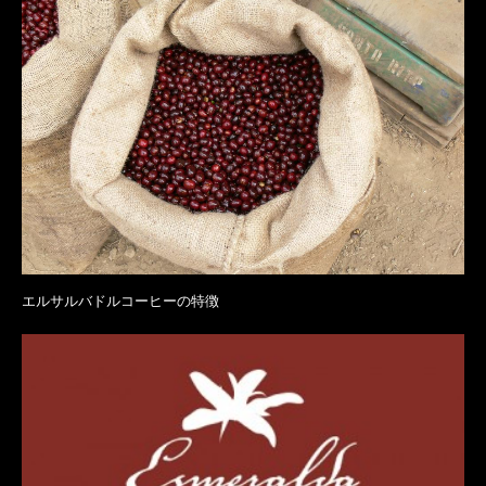
エルサルバドルコーヒーの特徴