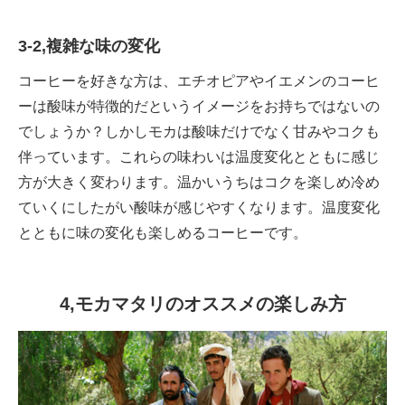
3-2,複雑な味の変化
コーヒーを好きな方は、エチオピアやイエメンのコーヒ
ーは酸味が特徴的だというイメージをお持ちではないの
でしょうか？しかしモカは酸味だけでなく甘みやコクも
伴っています。これらの味わいは温度変化とともに感じ
方が大きく変わります。温かいうちはコクを楽しめ冷め
ていくにしたがい酸味が感じやすくなります。温度変化
とともに味の変化も楽しめるコーヒーです。
4,モカマタリのオススメの楽しみ方