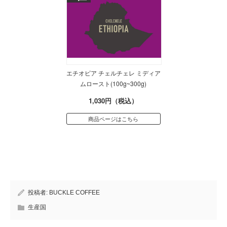
エチオピア チェルチェレ ミディア
ムロースト(100g~300g)
1,030円（税込）
商品ページはこちら
投稿者:
BUCKLE COFFEE
生産国