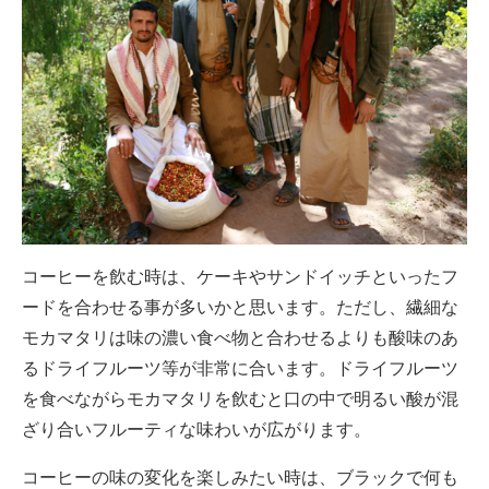
コーヒーを飲む時は、ケーキやサンドイッチといったフ
ードを合わせる事が多いかと思います。ただし、繊細な
モカマタリは味の濃い食べ物と合わせるよりも酸味のあ
るドライフルーツ等が非常に合います。ドライフルーツ
を食べながらモカマタリを飲むと口の中で明るい酸が混
ざり合いフルーティな味わいが広がります。
コーヒーの味の変化を楽しみたい時は、ブラックで何も