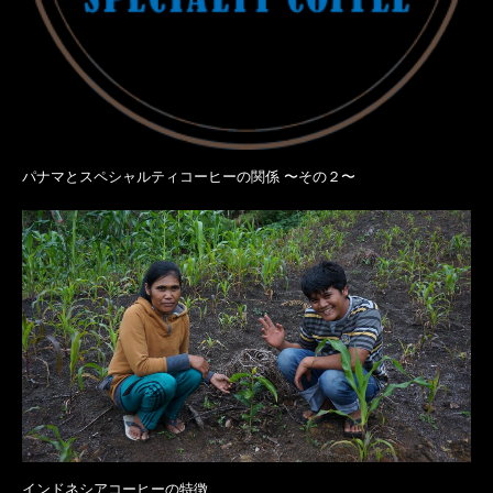
パナマとスペシャルティコーヒーの関係 〜その２〜
インドネシアコーヒーの特徴