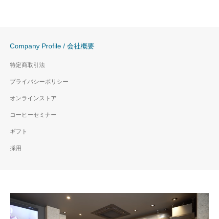
Company Profile / 会社概要
特定商取引法
プライバシーポリシー
オンラインストア
コーヒーセミナー
ギフト
採用