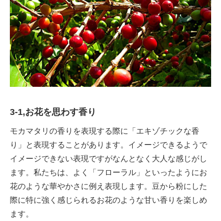
3-1,お花を思わす香り
モカマタリの香りを表現する際に「エキゾチックな香
り」と表現することがあります。イメージできるようで
イメージできない表現ですがなんとなく大人な感じがし
ます。私たちは、よく「フローラル」といったようにお
花のような華やかさに例え表現します。豆から粉にした
際に特に強く感じられるお花のような甘い香りを楽しめ
ます。