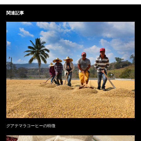
関連記事
グアテマラコーヒーの特徴