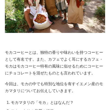
モカコーヒーとは、独特の香りや味わいを持つコーヒー
として有名です。また、カフェでよく耳にするカフェ・
モカはモカコーヒー特有の風味に似せるためにコーヒー
にチョコレートを混ぜたものとも言われています。
今回は、モカの中でも特別な地位を有すイエメン産のモ
カマタリについてお伝えしていきます。
モカマタリの「モカ」とはなんだ？