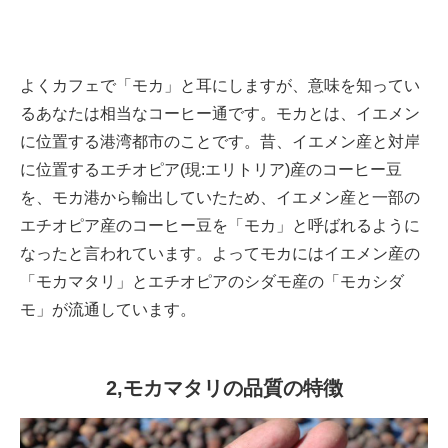
よくカフェで「モカ」と耳にしますが、意味を知ってい
るあなたは相当なコーヒー通です。モカとは、イエメン
に位置する港湾都市のことです。昔、イエメン産と対岸
に位置するエチオピア(現:エリトリア)産のコーヒー豆
を、モカ港から輸出していたため、イエメン産と一部の
エチオピア産のコーヒー豆を「モカ」と呼ばれるように
なったと言われています。よってモカにはイエメン産の
「モカマタリ」とエチオピアのシダモ産の「モカシダ
モ」が流通しています。
2,モカマタリの品質の特徴