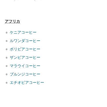
アフリカ
ケニアコーヒー
ルワンダコーヒー
ボリビアコーヒー
ザンビアコーヒー
マラウイコーヒー
ブルンジコーヒー
エチオピアコーヒー