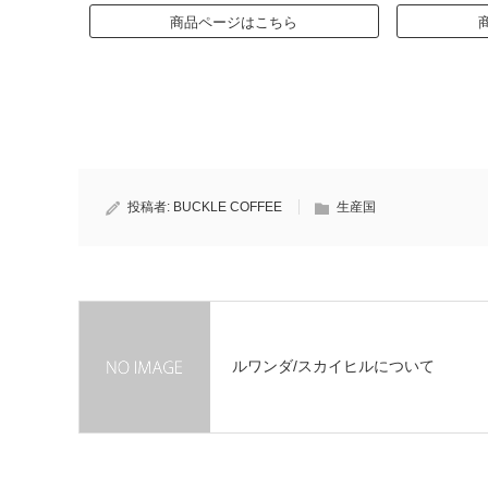
商品ページはこちら
投稿者:
BUCKLE COFFEE
生産国
ルワンダ/スカイヒルについて