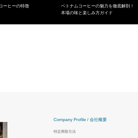
コーヒーの特徴
ベトナムコーヒーの魅力を徹底解剖！
本場の味と楽しみ方ガイド
Company Profile / 会社概要
特定商取引法