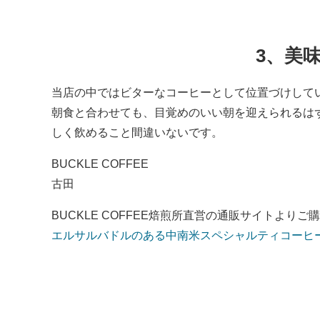
3、美
当店の中ではビターなコーヒーとして位置づけして
朝食と合わせても、目覚めのいい朝を迎えられるは
しく飲めること間違いないです。
BUCKLE COFFEE
古田
BUCKLE COFFEE焙煎所直営の通販サイトより
エルサルバドルのある中南米スペシャルティコーヒ