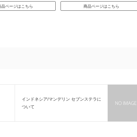
商品ページはこちら
商品ページはこちら
インドネシア/マンデリン セブンステラに
ついて