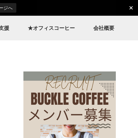
ページへ
支援
★オフィスコーヒー
会社概要