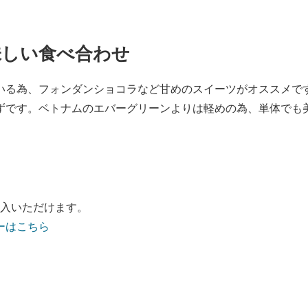
味しい食べ合わせ
いる為、フォンダンショコラなど甘めのスイーツがオススメで
ずです。ベトナムのエバーグリーンよりは軽めの為、単体でも
ご購入いただけます。
ーはこちら