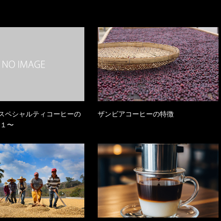
スペシャルティコーヒーの
ザンビアコーヒーの特徴
の１〜