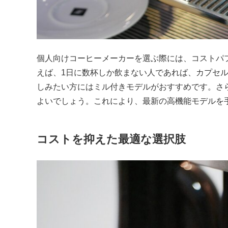
個人向けコーヒーメーカーを選ぶ際には、コストパ
えば、1日に数杯しか飲まない人であれば、カプセ
しみたい方にはミル付きモデルがおすすめです。さ
よいでしょう。これにより、最新の高機能モデルを
コストを抑えた最適な選択肢