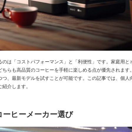
るのは「コストパフォーマンス」と「利便性」です。家庭用と
どちらも高品質のコーヒーを手軽に楽しめる点が優先されます
つつ、最新モデルを試すことが可能です。この記事では、個人
ご紹介します。
コーヒーメーカー選び