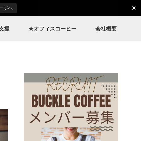
ページへ
支援
★オフィスコーヒー
会社概要