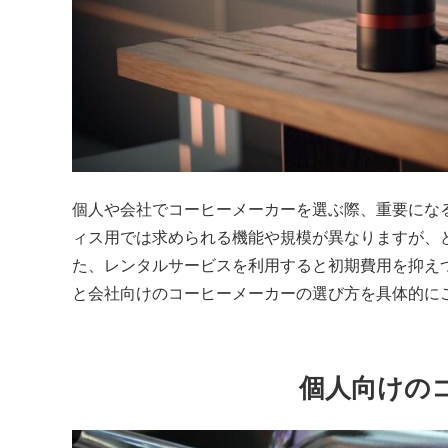
個人や会社でコーヒーメーカーを選ぶ際、重要にな
ィス用では求められる機能や規模が異なりますが、
た、レンタルサービスを利用すると初期費用を抑え
と会社向けのコーヒーメーカーの選び方を具体的に
個人向けの