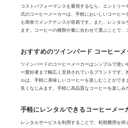
コストパフォーマンスを重視するなら、エントリー
式のコーヒーメーカーは、手軽においしいコーヒー
も簡単でメンテナンスが容易です。また、レンタル
ます。コーヒーの種類や量に合わせて選ぶことで、
おすすめのツインバード コーヒーメ
ツインバードのコーヒーメーカーはシンプルで使い
ー愛好者まで幅広く支持されているブランドです。
ルは、手軽に美味しいコーヒーを楽しむことができ
良くなじみます。手軽に高品質なコーヒーを楽しみ
手軽にレンタルできるコーヒーメー
レンタルサービスを利用することで、初期費用を抑