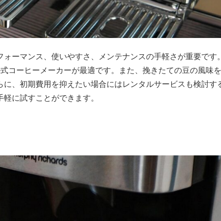
フォーマンス、使いやすさ、メンテナンスの手軽さが重要です
ル式コーヒーメーカーが最適です。また、挽きたての豆の風味
らに、初期費用を抑えたい場合にはレンタルサービスも検討す
手軽に試すことができます。