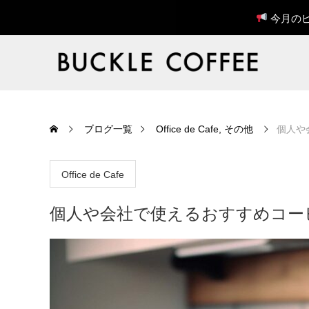
今月のピ
ブログ一覧
Office de Cafe
,
その他
個人や
Office de Cafe
個人や会社で使えるおすすめコー