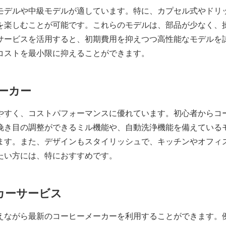
モデルや中級モデルが適しています。特に、カプセル式やドリ
を楽しむことが可能です。これらのモデルは、部品が少なく、
サービスを活用すると、初期費用を抑えつつ高性能なモデルを
コストを最小限に抑えることができます。
ーカー
やすく、コストパフォーマンスに優れています。初心者からコ
挽き目の調整ができるミル機能や、自動洗浄機能を備えている
ます。また、デザインもスタイリッシュで、キッチンやオフィ
たい方には、特におすすめです。
カーサービス
えながら最新のコーヒーメーカーを利用することができます。