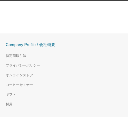
Company Profile / 会社概要
特定商取引法
プライバシーポリシー
オンラインストア
コーヒーセミナー
ギフト
採用