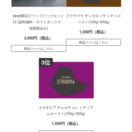
[web限定]ドリップパックセット
グアテマラ サンタロッサ シティロ
12 (送料無料・ギフトボックス・
ースト(100g~300g)
包装紙込み)
1,030円（税込）
3,000円（税込）
商品ページはこちら
商品ページはこちら
3位
エチオピア チェルチェレ ミディア
ムロースト(100g~300g)
1,030円（税込）