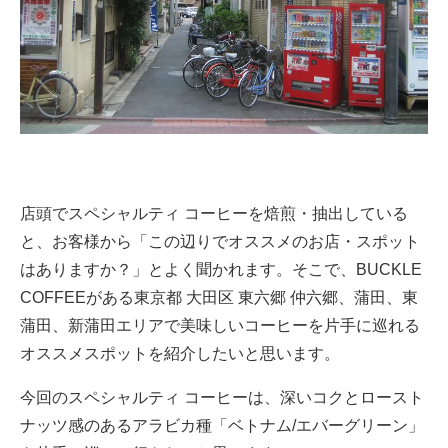
店頭でスペシャルティ コーヒーを焙煎・抽出している
と、お客様から「この辺りでオススメのお店・スポット
はありますか？」とよく聞かれます。そこで、BUCKLE
COFFEEがある東京都 大田区 東六郷 仲六郷、蒲田、東
蒲田、新蒲田エリアで美味しいコーヒーを片手に巡れる
オススメスポットを紹介したいと思います。
今回のスペシャルティ コーヒーは、深いコクとロースト
ナッツ感のあるアラビカ種「ベトナム/エバーグリーン」