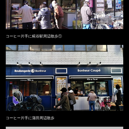
コーヒー片手に糀谷駅周辺散歩①
コーヒー片手に蒲田周辺散歩