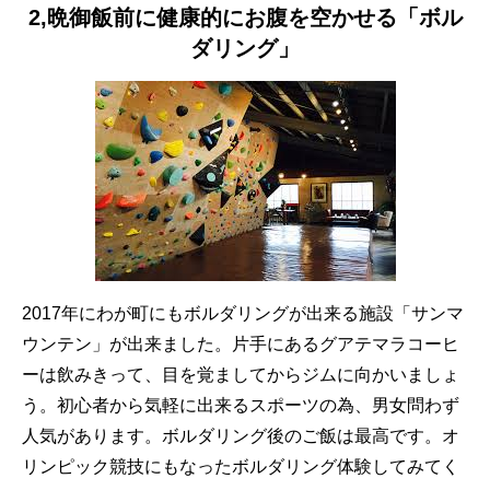
2,晩御飯前に健康的にお腹を空かせる「ボル
ダリング」
2017年にわが町にもボルダリングが出来る施設「サンマ
ウンテン」が出来ました。片手にあるグアテマラコーヒ
ーは飲みきって、目を覚ましてからジムに向かいましょ
う。初心者から気軽に出来るスポーツの為、男女問わず
人気があります。ボルダリング後のご飯は最高です。オ
リンピック競技にもなったボルダリング体験してみてく