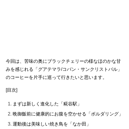
今回は、苦味の奥にブラックチェリーの様なほのかな甘
みを感じれる「グアテマラ/コバン・サンクリストバル」
のコーヒーを片手に巡って行きたいと思います。
[目次]
まずは新しく進化した「糀谷駅」
晩御飯前に健康的にお腹を空かせる「ボルダリング」
運動後は美味しい焼き鳥を「なか田」