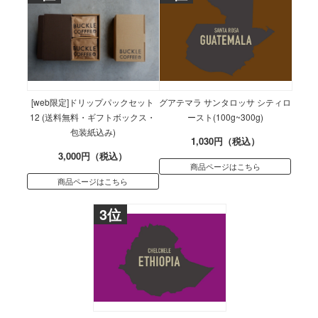
[web限定]ドリップパックセット
グアテマラ サンタロッサ シティロ
12 (送料無料・ギフトボックス・
ースト(100g~300g)
包装紙込み)
1,030円（税込）
3,000円（税込）
商品ページはこちら
商品ページはこちら
3位