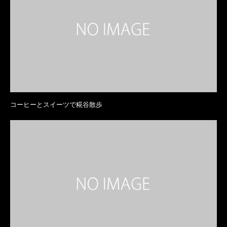
コーヒーとスイーツで糀谷散歩