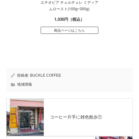
エチオピア チェルチェレ ミディア
ムロースト(100g~300g)
1,030円（税込）
商品ページはこちら
投稿者:
BUCKLE COFFEE
地域情報
コーヒー片手に雑色散歩①