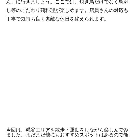
ん」に行きましょう。ここでは、焼き鳥だけでなく鳥刺
し等のこだわり鶏料理が楽しめます。店員さんの対応も
丁寧で気持ち良く素敵な休日を終えられます。
今回は、糀谷エリアを散歩・運動をしながら楽しんでみ
ました。まだまだ他にもおすすめスポットはあるので随