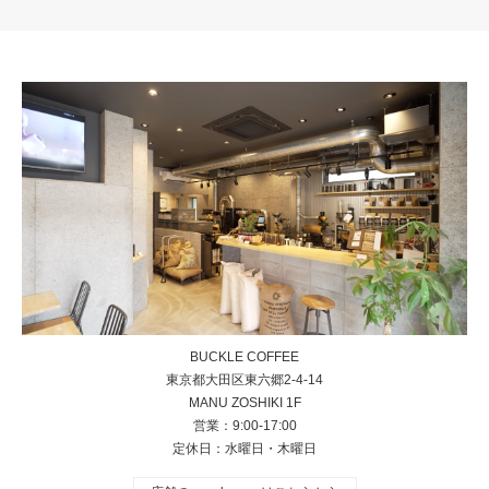
BUCKLE COFFEE
東京都大田区東六郷2-4-14
MANU ZOSHIKI 1F
営業：9:00-17:00
定休日：水曜日・木曜日