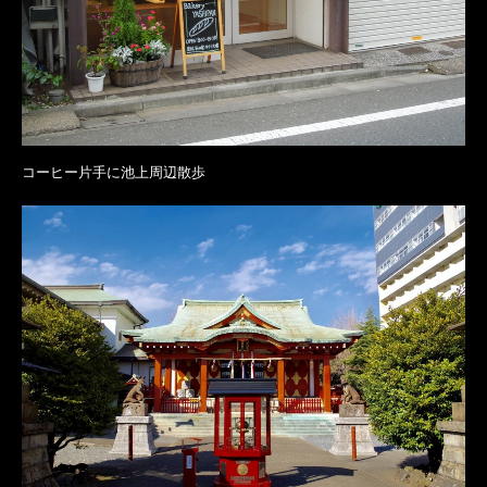
コーヒー片手に池上周辺散歩