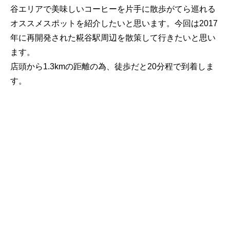
谷エリアで美味しいコーヒーを片手に散歩がてら巡れる
オススメスポットを紹介したいと思います。今回は2017
年に再開発された糀谷駅周辺を散策して行きたいと思い
ます。
店頭から1.3kmの距離の為、徒歩だと20分程で到着しま
す。