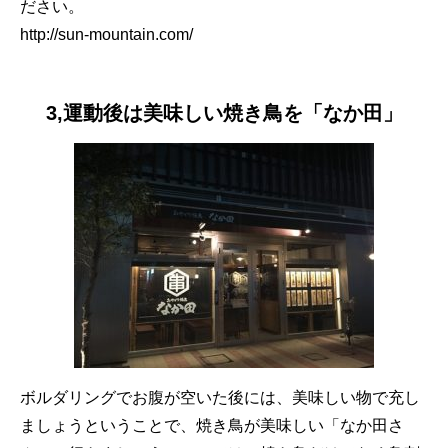
ださい。
http://sun-mountain.com/
3,運動後は美味しい焼き鳥を「なか田」
ボルダリングでお腹が空いた後には、美味しい物で充し
ましょうということで、焼き鳥が美味しい「なか田さ