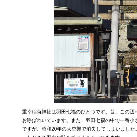
重幸稲荷神社は羽田七福のひとつです。昔、この辺
お呼ばれいています。また、羽田七福の中で一番小さ
ですが、昭和20年の大空襲で消失してしまいまし