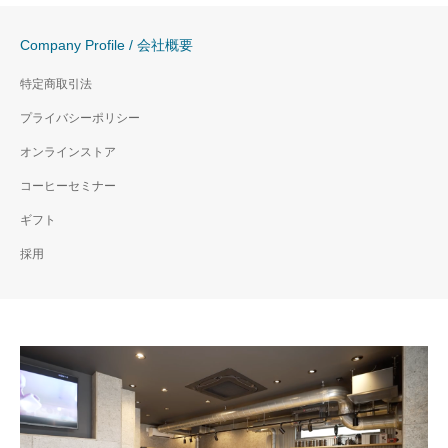
Company Profile / 会社概要
特定商取引法
プライバシーポリシー
オンラインストア
コーヒーセミナー
ギフト
採用