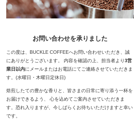
お問い合わせを承りました
この度は、BUCKLE COFFEEへお問い合わせいただき、誠
にありがとうございます。 内容を確認の上、担当者より
3営
業日以内
にメールまたはお電話にてご連絡させていただきま
す。(水曜日・木曜日定休日)
焙煎したての豊かな香りと、皆さまの日常に寄り添う一杯を
お届けできるよう、 心を込めてご案内させていただきま
す。恐れ入りますが、今しばらくお待ちいただけますと幸い
です。