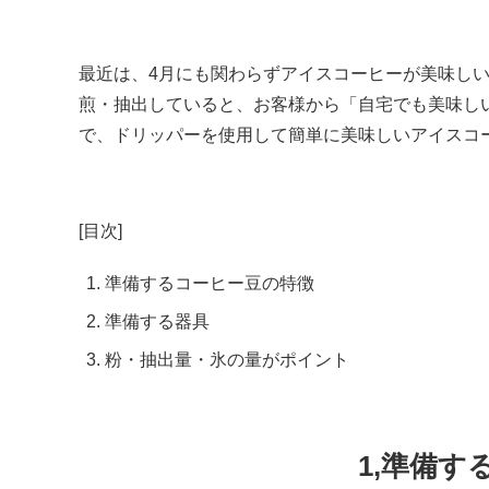
最近は、4月にも関わらずアイスコーヒーが美味し
煎・抽出していると、お客様から「自宅でも美味し
で、ドリッパーを使用して簡単に美味しいアイスコ
[目次]
準備するコーヒー豆の特徴
準備する器具
粉・抽出量・氷の量がポイント
1,準備