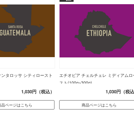
サンタロッサ シティロースト
エチオピア チェルチェレ ミディアムロ
スト(100g~300g)
1,030円（税込）
1,030円（税
商品ページはこちら
商品ページはこちら