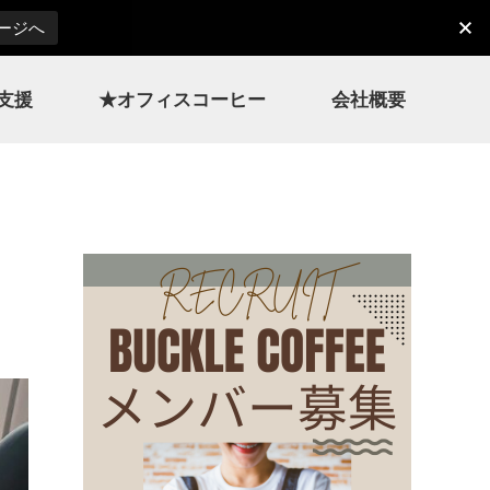
ページへ
支援
★オフィスコーヒー
会社概要