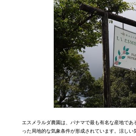
エスメラルダ農園は、パナマで最も有名な産地であ
った局地的な気象条件が形成されています。涼しい