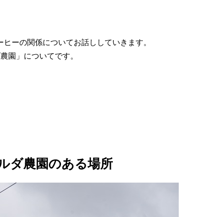
ーヒーの関係についてお話ししていきます。
ダ農園」についてです。
ラルダ農園のある場所