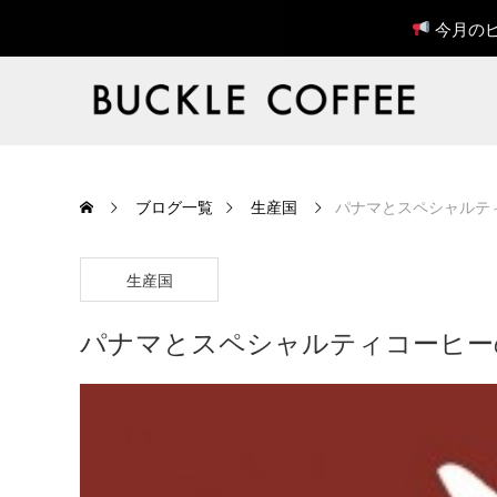
今月のピ
ブログ一覧
生産国
パナマとスペシャルテ
生産国
パナマとスペシャルティコーヒー