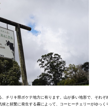
る、チリキ県ボケテ地方に有ります。山が多い地形で、それぞ
気候と頻繁に発生する霧によって、コーヒーチェリーがゆっく