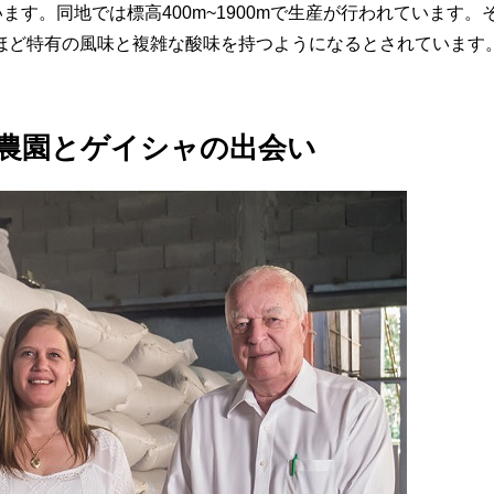
ます。同地では標高400m~1900mで生産が行われています。
ほど特有の風味と複雑な酸味を持つようになるとされています
ダ農園とゲイシャの出会い