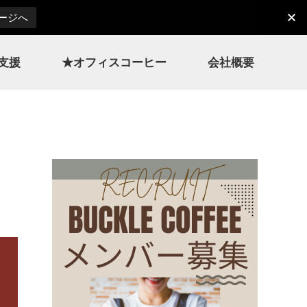
ページへ
支援
★オフィスコーヒー
会社概要