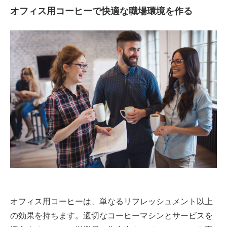
オフィス用コーヒーで快適な職場環境を作る
オフィス用コーヒーは、単なるリフレッシュメント以上
の効果を持ちます。適切なコーヒーマシンとサービスを