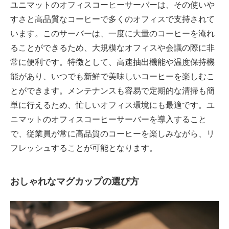
ユニマットのオフィスコーヒーサーバーは、その使いや
すさと高品質なコーヒーで多くのオフィスで支持されて
います。このサーバーは、一度に大量のコーヒーを淹れ
ることができるため、大規模なオフィスや会議の際に非
常に便利です。特徴として、高速抽出機能や温度保持機
能があり、いつでも新鮮で美味しいコーヒーを楽しむこ
とができます。メンテナンスも容易で定期的な清掃も簡
単に行えるため、忙しいオフィス環境にも最適です。ユ
ニマットのオフィスコーヒーサーバーを導入すること
で、従業員が常に高品質のコーヒーを楽しみながら、リ
フレッシュすることが可能となります。
おしゃれなマグカップの選び方