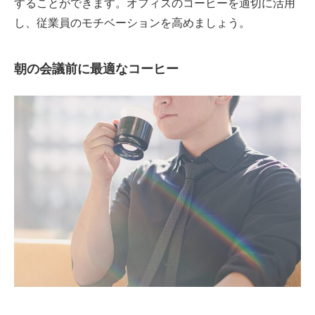
することができます。オフィスのコーヒーを適切に活用
し、従業員のモチベーションを高めましょう。
朝の会議前に最適なコーヒー