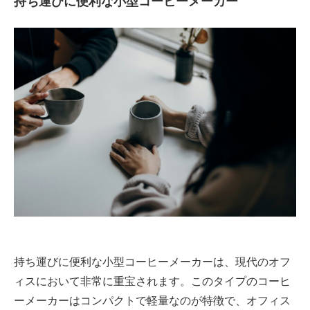
持ち運びに便利な小型コーヒーメーカー
持ち運びに便利な小型コーヒーメーカーは、現代のオフ
ィスにおいて非常に重宝されます。このタイプのコーヒ
ーメーカーはコンパクトで軽量なのが特徴で、オフィス