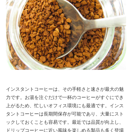
インスタントコーヒーは、その手軽さと速さが最大の魅
力です。お湯を注ぐだけで一杯のコーヒーがすぐにでき
上がるため、忙しいオフィス環境にも最適です。インス
タントコーヒーは長期間保存が可能であり、大量にスト
ックしておくことも容易です。最近では品質が向上し、
ドリップコーヒーに近い風味を楽しめる製品も多く登場