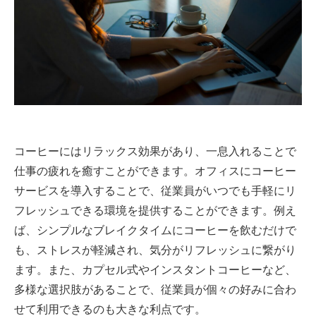
コーヒーにはリラックス効果があり、一息入れることで
仕事の疲れを癒すことができます。オフィスにコーヒー
サービスを導入することで、従業員がいつでも手軽にリ
フレッシュできる環境を提供することができます。例え
ば、シンプルなブレイクタイムにコーヒーを飲むだけで
も、ストレスが軽減され、気分がリフレッシュに繋がり
ます。また、カプセル式やインスタントコーヒーなど、
多様な選択肢があることで、従業員が個々の好みに合わ
せて利用できるのも大きな利点です。