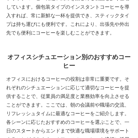
しています。個包装タイプのインスタントコーヒーを導
入すれば、常に新鮮な一杯を提供でき、スティックタイ
プは持ち運びにも便利です。これにより、出張先や外出
先でも便利にコーヒーを楽しむことができます。
オフィスシチュエーション別のおすすめコー
ヒー
オフィスにおけるコーヒーの役割は非常に重要です。そ
れぞれのシチュエーションに応じて適切なコーヒーを提
供することで、従業員の満足度と業務効率を向上させる
ことができます。ここでは、朝の会議前や職場の交流、
リフレッシュタイムに最適なコーヒーをご紹介します。
各シーンに応じたおすすめのコーヒーを選ぶことで、一
日のスタートからエンドまで快適な職場環境をサポート