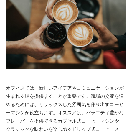
オフィスでは、新しいアイデアやコミュニケーションが
生まれる場を提供することが重要です。職場の交流を深
めるためには、リラックスした雰囲気を作り出すコーヒ
ーマシンが役立ちます。オススメは、バラエティ豊かな
フレーバーを提供できるカプセル式コーヒーマシンや、
クラシックな味わいを楽しめるドリップ式コーヒーメー