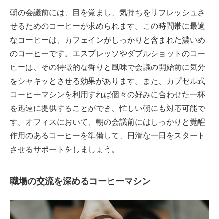
朝の会議前には、目を覚まし、気持ちをリフレッシュさ
せるためのコーヒーが求められます。この時間帯に最適
なコーヒーは、カフェインがしっかりと含まれた濃いめ
のコーヒーです。エスプレッソやダブルショットのコー
ヒーは、その特徴的な香りと風味で会議の開始前に気分
をシャキッとさせる効果があります。また、カプセル式
コーヒーマシンを利用すれば個々の好みに合わせた一杯
を迅速に提供することができ、忙しい朝にも対応可能で
す。オフィスにおいて、朝の会議前にはしっかりと覚醒
作用のあるコーヒーを準備して、円滑な一日をスタート
させるサポートをしましょう。
職場の交流を深めるコーヒーマシン