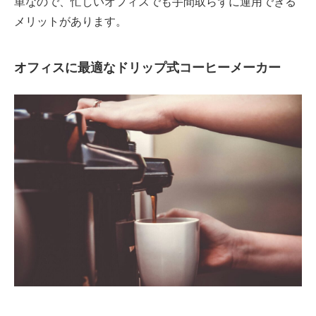
単なので、忙しいオフィスでも手間取らずに運用できる
メリットがあります。
オフィスに最適なドリップ式コーヒーメーカー