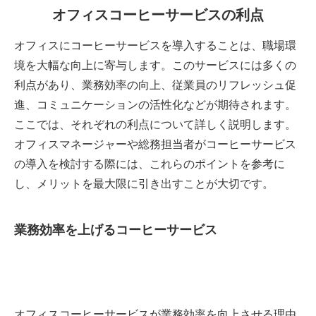
オフィスコーヒーサービスの利点
オフィスにコーヒーサービスを導入することは、職場環
境を大幅な向上に寄与します。このサービスには多くの
利点があり、業務効率の向上、従業員のリフレッシュ促
進、コミュニケーションの活性化などが期待されます。
ここでは、それぞれの利点について詳しく説明します。
オフィスマネージャーや総務担当者がコーヒーサービス
の導入を検討する際には、これらのポイントを参考に
し、メリットを最大限に引き出すことが大切です。
業務効率を上げるコーヒーサービス
オフィスコーヒーサービスが業務効率を向上させる理由