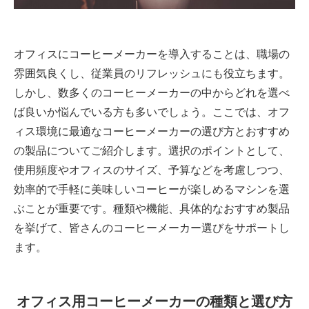
オフィスにコーヒーメーカーを導入することは、職場の
雰囲気良くし、従業員のリフレッシュにも役立ちます。
しかし、数多くのコーヒーメーカーの中からどれを選べ
ば良いか悩んでいる方も多いでしょう。ここでは、オフ
ィス環境に最適なコーヒーメーカーの選び方とおすすめ
の製品についてご紹介します。選択のポイントとして、
使用頻度やオフィスのサイズ、予算などを考慮しつつ、
効率的で手軽に美味しいコーヒーが楽しめるマシンを選
ぶことが重要です。種類や機能、具体的なおすすめ製品
を挙げて、皆さんのコーヒーメーカー選びをサポートし
ます。
オフィス用コーヒーメーカーの種類と選び方