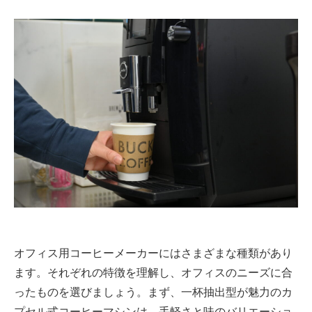
オフィス用コーヒーメーカーにはさまざまな種類があり
ます。それぞれの特徴を理解し、オフィスのニーズに合
ったものを選びましょう。まず、一杯抽出型が魅力のカ
プセル式コーヒーマシンは、手軽さと味のバリエーショ