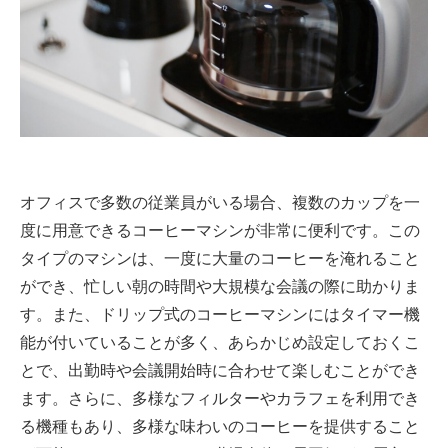
オフィスで多数の従業員がいる場合、複数のカップを一
度に用意できるコーヒーマシンが非常に便利です。この
タイプのマシンは、一度に大量のコーヒーを淹れること
ができ、忙しい朝の時間や大規模な会議の際に助かりま
す。また、ドリップ式のコーヒーマシンにはタイマー機
能が付いていることが多く、あらかじめ設定しておくこ
とで、出勤時や会議開始時に合わせて楽しむことができ
ます。さらに、多様なフィルターやカラフェを利用でき
る機種もあり、多様な味わいのコーヒーを提供すること