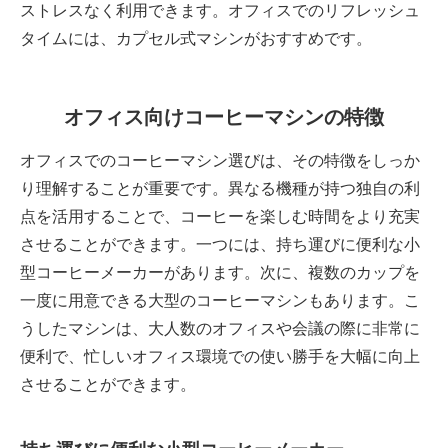
ストレスなく利用できます。オフィスでのリフレッシュ
タイムには、カプセル式マシンがおすすめです。
オフィス向けコーヒーマシンの特徴
オフィスでのコーヒーマシン選びは、その特徴をしっか
り理解することが重要です。異なる機種が持つ独自の利
点を活用することで、コーヒーを楽しむ時間をより充実
させることができます。一つには、持ち運びに便利な小
型コーヒーメーカーがあります。次に、複数のカップを
一度に用意できる大型のコーヒーマシンもあります。こ
うしたマシンは、大人数のオフィスや会議の際に非常に
便利で、忙しいオフィス環境での使い勝手を大幅に向上
させることができます。