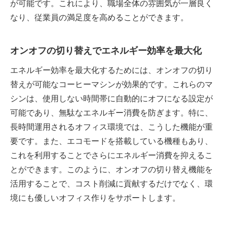
が可能です。これにより、職場全体の雰囲気が一層良く
なり、従業員の満足度を高めることができます。
オンオフの切り替えでエネルギー効率を最大化
エネルギー効率を最大化するためには、オンオフの切り
替えが可能なコーヒーマシンが効果的です。これらのマ
シンは、使用しない時間帯に自動的にオフになる設定が
可能であり、無駄なエネルギー消費を防ぎます。特に、
長時間運用されるオフィス環境では、こうした機能が重
要です。また、エコモードを搭載している機種もあり、
これを利用することでさらにエネルギー消費を抑えるこ
とができます。このように、オンオフの切り替え機能を
活用することで、コスト削減に貢献するだけでなく、環
境にも優しいオフィス作りをサポートします。