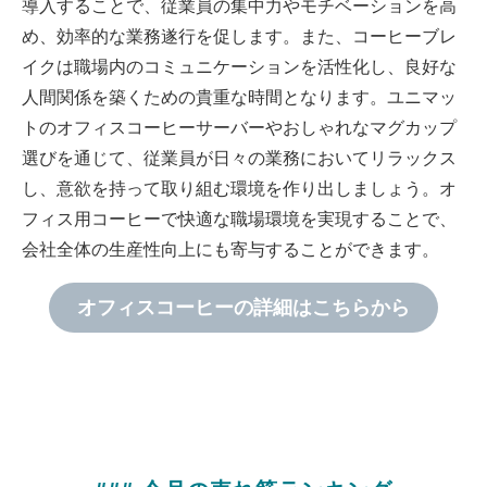
導入することで、従業員の集中力やモチベーションを高
め、効率的な業務遂行を促します。また、コーヒーブレ
イクは職場内のコミュニケーションを活性化し、良好な
人間関係を築くための貴重な時間となります。ユニマッ
トのオフィスコーヒーサーバーやおしゃれなマグカップ
選びを通じて、従業員が日々の業務においてリラックス
し、意欲を持って取り組む環境を作り出しましょう。オ
フィス用コーヒーで快適な職場環境を実現することで、
会社全体の生産性向上にも寄与することができます。
オフィスコーヒーの詳細はこちらから