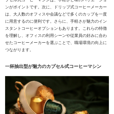
ンがポイントです。次に、ドリップ式コーヒーメーカー
は、大人数のオフィスや会議などで多くのカップを一度
に用意するのに便利です。さらに、手軽さが魅力のイン
スタントコーヒーオプションもあります。これらの特徴
を理解し、オフィスの利用シーンや従業員の好みに合わ
せたコーヒーメーカーを選ぶことで、職場環境の向上に
つながります。
一杯抽出型が魅力のカプセル式コーヒーマシン