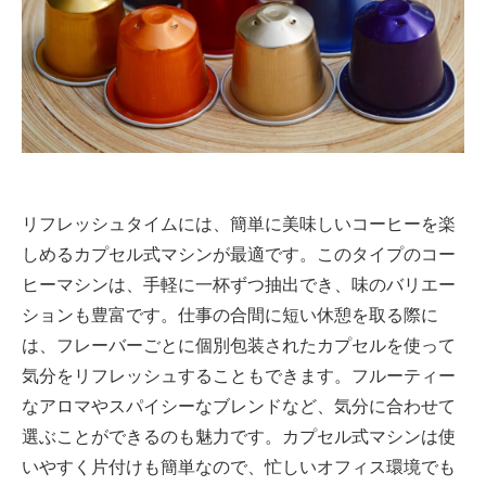
リフレッシュタイムには、簡単に美味しいコーヒーを楽
しめるカプセル式マシンが最適です。このタイプのコー
ヒーマシンは、手軽に一杯ずつ抽出でき、味のバリエー
ションも豊富です。仕事の合間に短い休憩を取る際に
は、フレーバーごとに個別包装されたカプセルを使って
気分をリフレッシュすることもできます。フルーティー
なアロマやスパイシーなブレンドなど、気分に合わせて
選ぶことができるのも魅力です。カプセル式マシンは使
いやすく片付けも簡単なので、忙しいオフィス環境でも