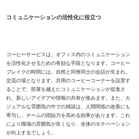
コミュニケーションの活性化に役立つ
コーヒーサービスは、オフィス内のコミュニケーション
を活性化させるための有効な手段となります。コーヒー
ブレイクの時間には、自然と同僚同士の会話が生まれ、
交流の場となります。共用のコーヒーコーナーを設置す
ることで、部署を越えたコミュニケーションが促進さ
れ、新しいアイデアや情報の共有が進みます。また、カ
ジュアルな雰囲気の中での雑談は、人間関係の改善にも
寄与し、チームの団結力を高める効果があります。これ
により職場の雰囲気が良くなり、全体のモチベーション
が向上するでしょう。