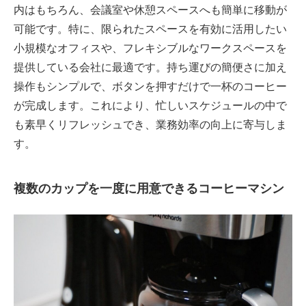
内はもちろん、会議室や休憩スペースへも簡単に移動が
可能です。特に、限られたスペースを有効に活用したい
小規模なオフィスや、フレキシブルなワークスペースを
提供している会社に最適です。持ち運びの簡便さに加え
操作もシンプルで、ボタンを押すだけで一杯のコーヒー
が完成します。これにより、忙しいスケジュールの中で
も素早くリフレッシュでき、業務効率の向上に寄与しま
す。
複数のカップを一度に用意できるコーヒーマシン