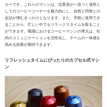
カーです。これらのマシンは、従業員が一息つく場所と
してのコーヒーコーナーを魅力的にし、自然と同僚との
会話が弾むきっかけとなります。また、手軽に使用でき
ることから、忙しい中でもリラックスタイムを取ること
ができます。職場におけるコーヒーマシンの導入は、社
内のコミュニケーションを活性化し、チームの一体感を
高める効果が期待できます。
リフレッシュタイムにぴったりのカプセル式マシ
ン