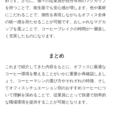
めです。さらに、個々の従業員が自分専用のマグカップ
を持つことで、衛生面でも安心感が増します。色や素材
にこだわることで、個性を表現しながらもオフィス全体
の統一感を持たせることが可能です。おしゃれなマグカ
ップを選ぶことで、コーヒーブレイクの時間が一層楽し
く充実したものになります。
まとめ
これまで紹介してきた内容をもとに、オフィスに最適な
コーヒー環境を整えることがいかに重要か再確認しまし
ょう。コーヒーマシンの選び方やそれぞれの特徴、そし
てオフィスシチュエーション別のおすすめコーヒーにつ
いて理解を深めることで、従業員にとって快適で効率的
な職場環境を提供することが可能となります。