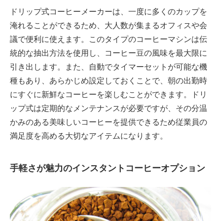
ドリップ式コーヒーメーカーは、一度に多くのカップを
淹れることができるため、大人数が集まるオフィスや会
議で便利に使えます。このタイプのコーヒーマシンは伝
統的な抽出方法を使用し、コーヒー豆の風味を最大限に
引き出します。また、自動でタイマーセットが可能な機
種もあり、あらかじめ設定しておくことで、朝の出勤時
にすぐに新鮮なコーヒーを楽しむことができます。ドリ
ップ式は定期的なメンテナンスが必要ですが、その分温
かみのある美味しいコーヒーを提供できるため従業員の
満足度を高める大切なアイテムになります。
手軽さが魅力のインスタントコーヒーオプション