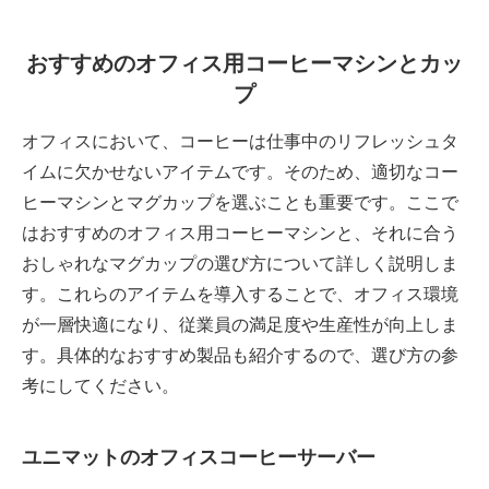
おすすめのオフィス用コーヒーマシンとカッ
プ
オフィスにおいて、コーヒーは仕事中のリフレッシュタ
イムに欠かせないアイテムです。そのため、適切なコー
ヒーマシンとマグカップを選ぶことも重要です。ここで
はおすすめのオフィス用コーヒーマシンと、それに合う
おしゃれなマグカップの選び方について詳しく説明しま
す。これらのアイテムを導入することで、オフィス環境
が一層快適になり、従業員の満足度や生産性が向上しま
す。具体的なおすすめ製品も紹介するので、選び方の参
考にしてください。
ユニマットのオフィスコーヒーサーバー