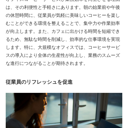
は、その利便性と手軽さにあります。朝の始業前や午後
の休憩時間に、従業員が気軽に美味しいコーヒーを楽し
むことができる環境を整えることで、集中力や作業効率
が向上します。また、カフェに出かける時間を短縮でき
るため、無駄な時間を削減し、効率的な仕事環境を実現
します。特に、大規模なオフィスでは、コーヒーサービ
スの導入により全体の生産性が向上し、業務のスムーズ
な進行につながることが期待されます。
従業員のリフレッシュを促進