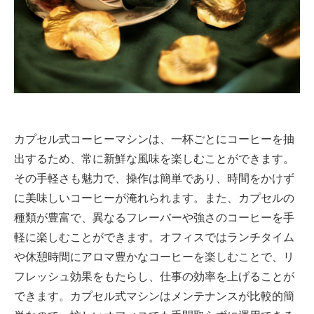
カプセル式コーヒーマシンは、一杯ごとにコーヒーを抽
出するため、常に新鮮な風味を楽しむことができます。
その手軽さも魅力で、操作は簡単であり、時間をかけず
に美味しいコーヒーが淹れられます。また、カプセルの
種類が豊富で、異なるフレーバーや強さのコーヒーを手
軽に楽しむことができます。オフィスではランチタイム
や休憩時間にアロマ豊かなコーヒーを楽しむことで、リ
フレッシュ効果をもたらし、仕事の効率を上げることが
できます。カプセル式マシンはメンテナンスが比較的簡