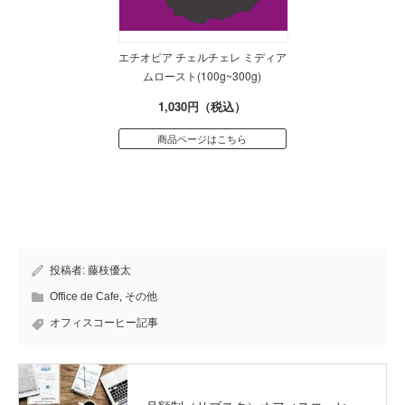
エチオピア チェルチェレ ミディア
ムロースト(100g~300g)
1,030円（税込）
商品ページはこちら
投稿者:
藤枝優太
Office de Cafe
,
その他
オフィスコーヒー記事