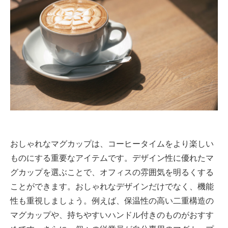
おしゃれなマグカップは、コーヒータイムをより楽しい
ものにする重要なアイテムです。デザイン性に優れたマ
グカップを選ぶことで、オフィスの雰囲気を明るくする
ことができます。おしゃれなデザインだけでなく、機能
性も重視しましょう。例えば、保温性の高い二重構造の
マグカップや、持ちやすいハンドル付きのものがおすす